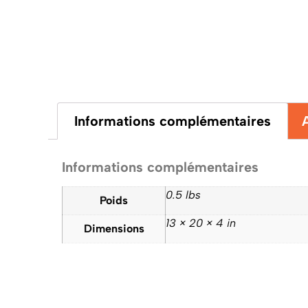
Informations complémentaires
Informations complémentaires
0.5 lbs
Poids
13 × 20 × 4 in
Dimensions