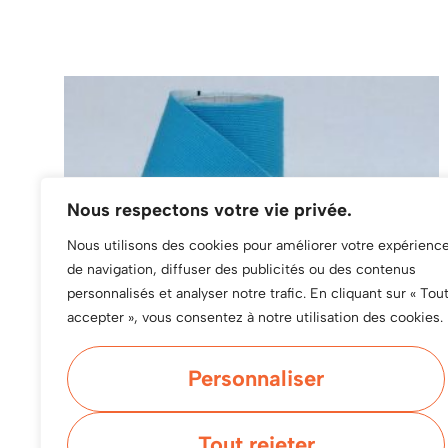
Nous respectons votre vie privée.
Nous utilisons des cookies pour améliorer votre expérienc
de navigation, diffuser des publicités ou des contenus
personnalisés et analyser notre trafic. En cliquant sur « Tou
accepter », vous consentez à notre utilisation des cookies.
Personnaliser
Tout rejeter