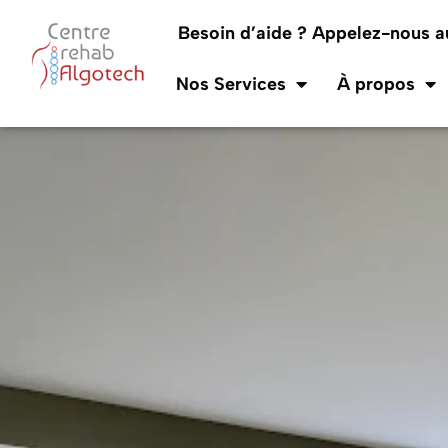
Besoin d’aide ? Appelez-nous 
Nos Services
À propos