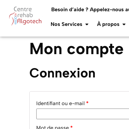
Besoin d’aide ? Appelez-nous 
Nos Services
À propos
Mon compte
Connexion
Identifiant ou e-mail
*
Mot de passe
*